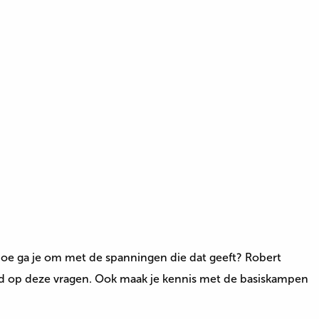
hoe ga je om met de spanningen die dat geeft? Robert
ord op deze vragen. Ook maak je kennis met de basiskampen