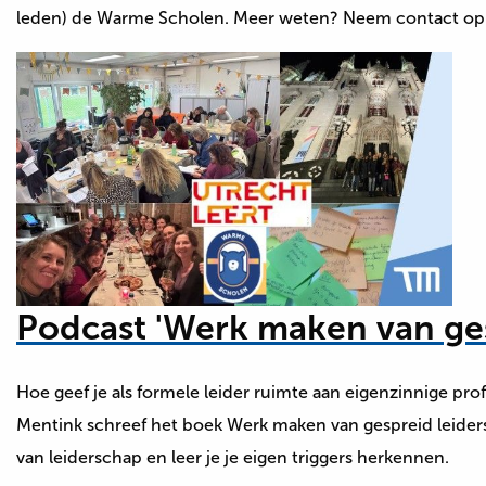
leden) de Warme Scholen. Meer weten? Neem contact op
Podcast 'Werk maken van ges
Hoe geef je als formele leider ruimte aan eigenzinnige p
Mentink schreef het boek⁠ Werk maken van gespreid leider
van leiderschap en leer je je eigen triggers herkennen.